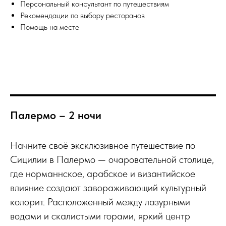
Персональный консультант по путешествиям
Рекомендации по выбору ресторанов
Помощь на месте
Палермо – 2 ночи
Начните своё эксклюзивное путешествие по
Сицилии в Палермо — очаровательной столице,
где норманнское, арабское и византийское
влияние создают завораживающий культурный
колорит. Расположенный между лазурными
водами и скалистыми горами, яркий центр