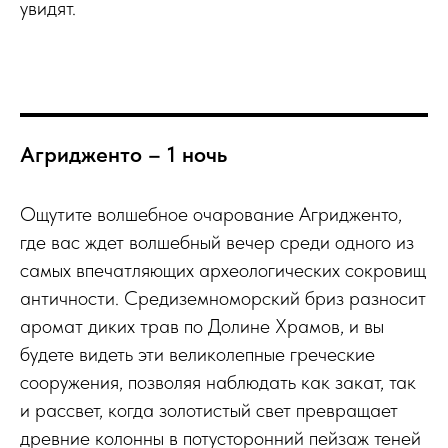
увидят.
Агридженто – 1 ночь
Ощутите волшебное очарование Агридженто,
где вас ждет волшебный вечер среди одного из
самых впечатляющих археологических сокровищ
античности. Средиземноморский бриз разносит
аромат диких трав по Долине Храмов, и вы
будете видеть эти великолепные греческие
сооружения, позволяя наблюдать как закат, так
и рассвет, когда золотистый свет превращает
древние колонны в потусторонний пейзаж теней