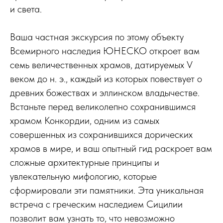
и света.
Ваша частная экскурсия по этому объекту
Всемирного наследия ЮНЕСКО откроет вам
семь величественных храмов, датируемых V
веком до н. э., каждый из которых повествует о
древних божествах и эллинском владычестве.
Встаньте перед великолепно сохранившимся
храмом Конкордии, одним из самых
совершенных из сохранившихся дорических
храмов в мире, и ваш опытный гид раскроет вам
сложные архитектурные принципы и
увлекательную мифологию, которые
сформировали эти памятники. Эта уникальная
встреча с греческим наследием Сицилии
позволит вам узнать то, что невозможно