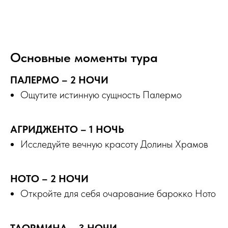
Основные моменты тура
ПАЛЕРМО – 2 НОЧИ
Ощутите истинную сущность Палермо
АГРИДЖЕНТО – 1 НОЧЬ
Исследуйте вечную красоту Долины Храмов
НОТО – 2 НОЧИ
Откройте для себя очарование барокко Ното
ТАОРМИНА – 3 НОЧИ