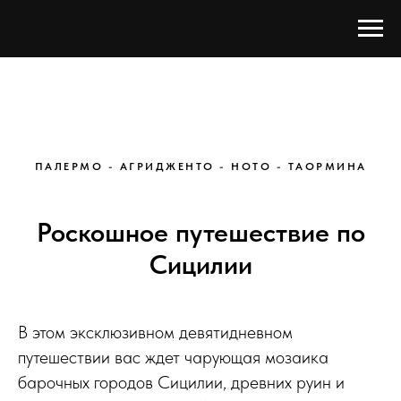
ПАЛЕРМО - АГРИДЖЕНТО - НОТО - ТАОРМИНА
Роскошное путешествие по
Сицилии
В этом эксклюзивном девятидневном
путешествии вас ждет чарующая мозаика
барочных городов Сицилии, древних руин и