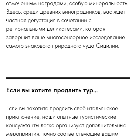
отмеченным наградами, особую минеральность.
Здесь, среди древних виноградников, вас ждёт
частная дегустация в сочетании с
региональными деликатесами, которая
завершит ваше многосенсорное исследование
самого знакового природного чуда Сицилии.
Если вы хотите продлить тур...
Если вы захотите продлить своё итальянское
приключение, наши опытные туристические
консультанты легко организуют дополнительные
мероприятия, точно соответствующие вашим