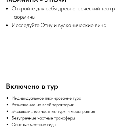
Откройте для себя древнегреческий театр
Таормины
Исследуйте Этну и вулканические вина
Включено в тур
Индивидуальное планирование тура
Размещение на всей территории
Эксклюзивные частные туры и мероприятия
Безупречные частные трансферы
Опытные местные гиды