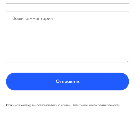
Отправить
Нажимая кнопку, вы соглашаетесь с нашей Политикой конфиденциальности