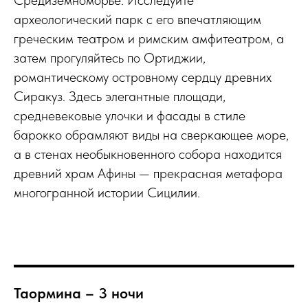
археологический парк с его впечатляющим
греческим театром и римским амфитеатром, а
затем прогуляйтесь по Ортиджии,
романтическому островному сердцу древних
Сиракуз. Здесь элегантные площади,
средневековые улочки и фасады в стиле
барокко обрамляют виды на сверкающее море,
а в стенах необыкновенного собора находится
древний храм Афины — прекрасная метафора
многогранной истории Сицилии.
Таормина – 3 ночи