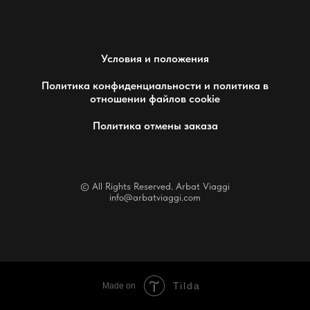
Условия и положения
Политика конфиденциальности и политика в
отношении файлов cookie
Политика отмены заказа
© All Rights Reserved. Arbat Viaggi
info@arbatviaggi.com
Tilda
Made on