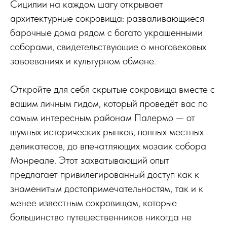
Сицилии на каждом шагу открывает
архитектурные сокровища: разваливающиеся
барочные дома рядом с богато украшенными
соборами, свидетельствующие о многовековых
завоеваниях и культурном обмене.
Откройте для себя скрытые сокровища вместе с
вашим личным гидом, который проведёт вас по
самым интересным районам Палермо — от
шумных исторических рынков, полных местных
деликатесов, до впечатляющих мозаик собора
Монреале. Этот захватывающий опыт
предлагает привилегированный доступ как к
знаменитым достопримечательностям, так и к
менее известным сокровищам, которые
большинство путешественников никогда не