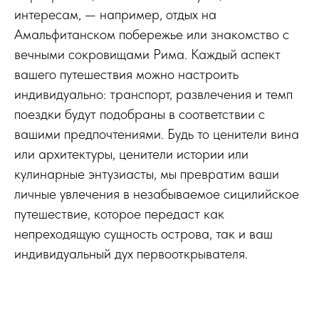
интересам, — например, отдых на
Амальфитанском побережье или знакомство с
вечными сокровищами Рима. Каждый аспект
вашего путешествия можно настроить
индивидуально: транспорт, развлечения и темп
поездки будут подобраны в соответствии с
вашими предпочтениями. Будь то ценители вина
или архитектуры, ценители истории или
кулинарные энтузиасты, мы превратим ваши
личные увлечения в незабываемое сицилийское
путешествие, которое передаст как
непреходящую сущность острова, так и ваш
индивидуальный дух первооткрывателя.