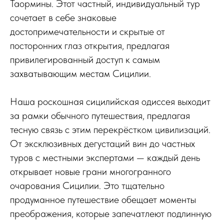
Таормины. Этот частный, индивидуальный тур
сочетает в себе знаковые
достопримечательности и скрытые от
посторонних глаз открытия, предлагая
привилегированный доступ к самым
захватывающим местам Сицилии.
Наша роскошная сицилийская одиссея выходит
за рамки обычного путешествия, предлагая
тесную связь с этим перекрёстком цивилизаций.
От эксклюзивных дегустаций вин до частных
туров с местными экспертами — каждый день
открывает новые грани многогранного
очарования Сицилии. Это тщательно
продуманное путешествие обещает моменты
преображения, которые запечатлеют подлинную