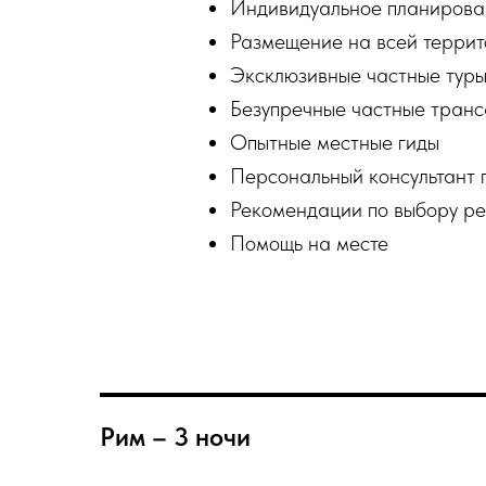
Индивидуальное планирова
Размещение на всей терри
Эксклюзивные частные туры
Безупречные частные тран
Опытные местные гиды
Персональный консультант 
Рекомендации по выбору р
Помощь на месте
Рим – 3 ночи