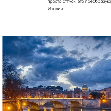
просто отпуск, это преобразу
Италии.