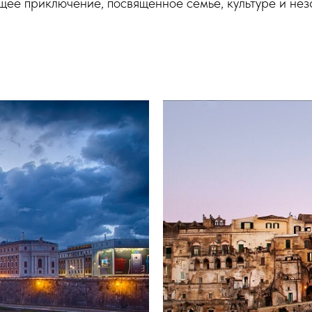
ющее приключение, посвященное семье, культуре и н