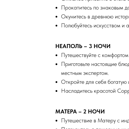
Прокатитесь по знаковым д
Окунитесь в древнюю истор
Полюбуйтесь искусством и 
НЕАПОЛЬ – 3 НОЧИ
Путешествуйте с комфортом
Приготовьте настоящие блю
местным экспертом.
Откройте для себя богатую 
Насладитесь красотой Сорр
МАТЕРА – 2 НОЧИ
Путешествие в Матеру с ин