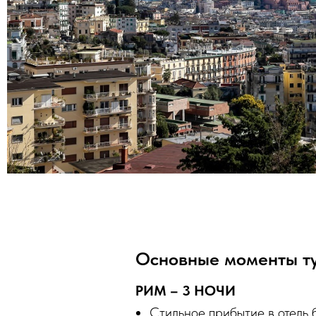
Основные моменты т
РИМ – 3 НОЧИ
Стильное прибытие в отель