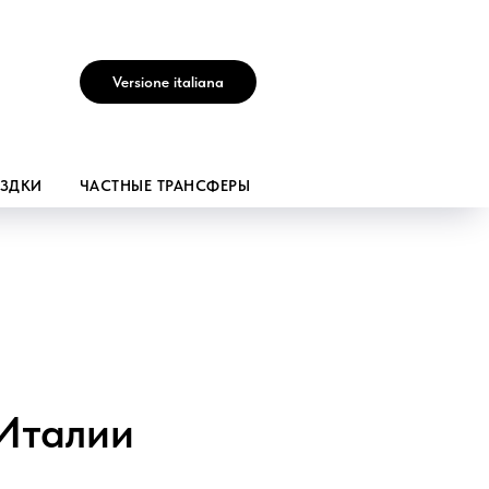
Versione italiana
ЕЗДКИ
ЧАСТНЫЕ ТРАНСФЕРЫ
 Италии