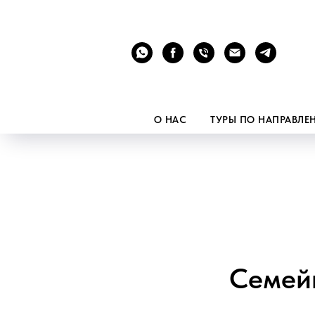
О НАС
ТУРЫ ПО НАПРАВЛ
Семейн