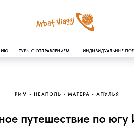
ЕНИЮ
ТУРЫ С ОТПРАВЛЕНИЕМ...
ИНДИВИДУАЛЬНЫЕ ПО
РИМ - НЕАПОЛЬ - МАТЕРА - АПУЛЬЯ
ое путешествие по югу