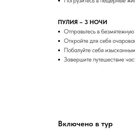
Погрузитесь в пещерные ж
ПУЛИЯ – 3 НОЧИ
Отправьтесь в безмятежную
Откройте для себя очарова
Побалуйте себя изысканным
Завершите путешествие час
Включено в тур